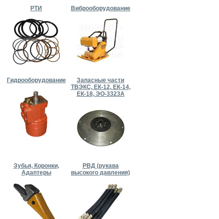
РТИ
Виброоборудование
Гидрооборудование
Запасные части
ТВЭКС, ЕК-12, ЕК-14,
ЕК-18, ЭО-3323А
Зубья, Коронки,
РВД (рукава
Адаптеры
высокого давления)